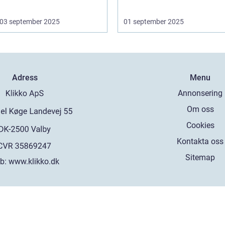
03 september 2025
01 september 2025
Adress
Menu
Annonsering
Om oss
Cookies
Kontakta oss
Sitemap
b:
www.klikko.dk