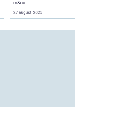
m&ou...
27 augusti 2025