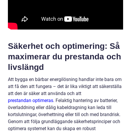
Säkerhet och optimering: Så
maximerar du prestanda och
livslängd
Att bygga en bärbar energilösning handlar inte bara om
att få den att fungera – det är lika viktigt att säkerställa
att den är säker att använda och att
prestandan optimeras
. Felaktig hantering av batterier,
överladdning eller dålig kabeldragning kan leda till
kortslutningar, överhettning eller till och med brandrisk.
Genom att följa grundläggande säkerhetsprinciper och
optimera systemet kan du skapa en robust