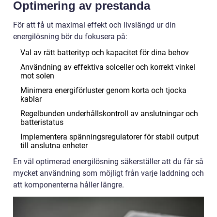
Optimering av prestanda
För att få ut maximal effekt och livslängd ur din
energilösning bör du fokusera på:
Val av rätt batterityp och kapacitet för dina behov
Användning av effektiva solceller och korrekt vinkel
mot solen
Minimera energiförluster genom korta och tjocka
kablar
Regelbunden underhållskontroll av anslutningar och
batteristatus
Implementera spänningsregulatorer för stabil output
till anslutna enheter
En väl optimerad energilösning säkerställer att du får så
mycket användning som möjligt från varje laddning och
att komponenterna håller längre.