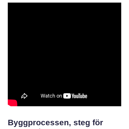
Byggprocessen, steg för