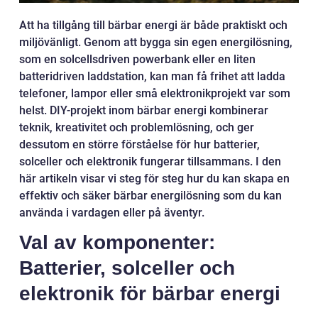
Att ha tillgång till bärbar energi är både praktiskt och
miljövänligt. Genom att bygga sin egen energilösning,
som en solcellsdriven powerbank eller en liten
batteridriven laddstation, kan man få frihet att ladda
telefoner, lampor eller små elektronikprojekt var som
helst. DIY-projekt inom bärbar energi kombinerar
teknik, kreativitet och problemlösning, och ger
dessutom en större förståelse för hur batterier,
solceller och elektronik fungerar tillsammans. I den
här artikeln visar vi steg för steg hur du kan skapa en
effektiv och säker bärbar energilösning som du kan
använda i vardagen eller på äventyr.
Val av komponenter:
Batterier, solceller och
elektronik för bärbar energi