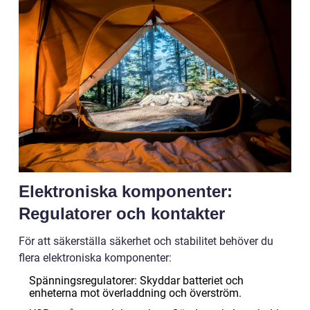
Elektroniska komponenter:
Regulatorer och kontakter
För att säkerställa säkerhet och stabilitet behöver du
flera elektroniska komponenter:
Spänningsregulatorer: Skyddar batteriet och
enheterna mot överladdning och överström.