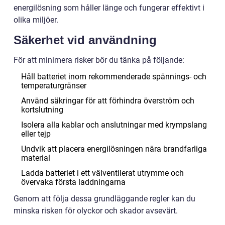
energilösning som håller länge och fungerar effektivt i
olika miljöer.
Säkerhet vid användning
För att minimera risker bör du tänka på följande:
Håll batteriet inom rekommenderade spännings- och
temperaturgränser
Använd säkringar för att förhindra överström och
kortslutning
Isolera alla kablar och anslutningar med krympslang
eller tejp
Undvik att placera energilösningen nära brandfarliga
material
Ladda batteriet i ett välventilerat utrymme och
övervaka första laddningarna
Genom att följa dessa grundläggande regler kan du
minska risken för olyckor och skador avsevärt.