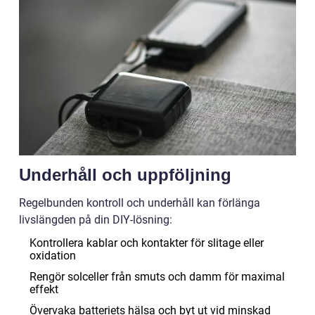
Underhåll och uppföljning
Regelbunden kontroll och underhåll kan förlänga
livslängden på din DIY-lösning:
Kontrollera kablar och kontakter för slitage eller
oxidation
Rengör solceller från smuts och damm för maximal
effekt
Övervaka batteriets hälsa och byt ut vid minskad