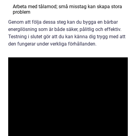
Arbeta med tålamod; små misstag kan skapa stora
problem
Genom att följa dessa steg kan du bygga en bärbar
energilösning som är både säker, pålitlig och effektiv.
Testning i slutet gör att du kan känna dig trygg med att
den fungerar under verkliga förhållanden.