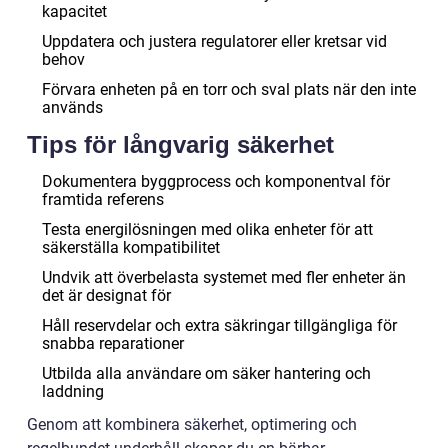
kapacitet
Uppdatera och justera regulatorer eller kretsar vid
behov
Förvara enheten på en torr och sval plats när den inte
används
Tips för långvarig säkerhet
Dokumentera byggprocess och komponentval för
framtida referens
Testa energilösningen med olika enheter för att
säkerställa kompatibilitet
Undvik att överbelasta systemet med fler enheter än
det är designat för
Håll reservdelar och extra säkringar tillgängliga för
snabba reparationer
Utbilda alla användare om säker hantering och
laddning
Genom att kombinera säkerhet, optimering och