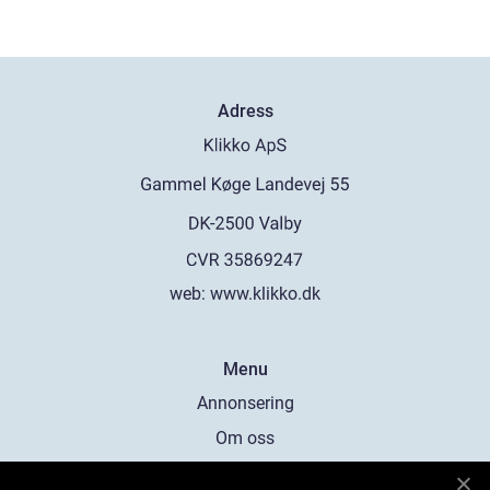
Adress
web:
www.klikko.dk
Menu
Annonsering
Om oss
Cookies