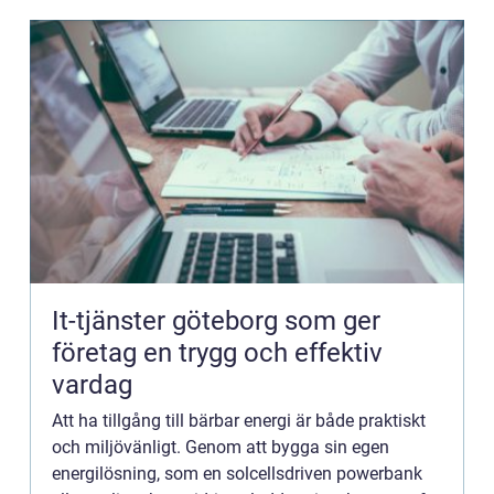
It-tjänster göteborg som ger
företag en trygg och effektiv
vardag
Att ha tillgång till bärbar energi är både praktiskt
och miljövänligt. Genom att bygga sin egen
energilösning, som en solcellsdriven powerbank