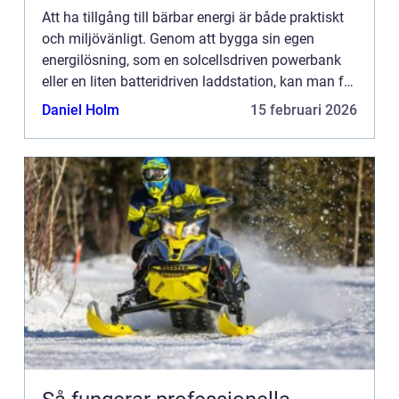
Att ha tillgång till bärbar energi är både praktiskt
och miljövänligt. Genom att bygga sin egen
energilösning, som en solcellsdriven powerbank
eller en liten batteridriven laddstation, kan man få
frihet att ...
Daniel Holm
15 februari 2026