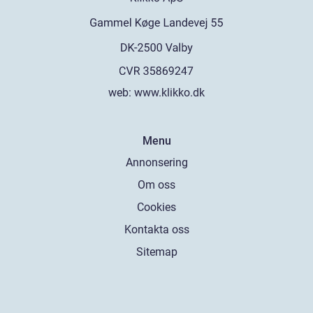
web:
www.klikko.dk
Menu
Annonsering
Om oss
Cookies
Kontakta oss
Sitemap