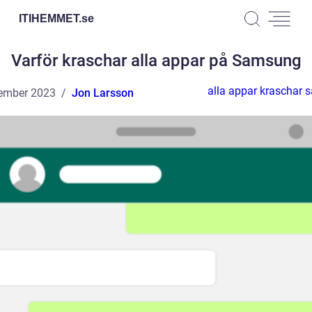
ITIHEMMET.
se
Varför kraschar alla appar på Samsung
alla appar kraschar
ember 2023
Jon Larsson