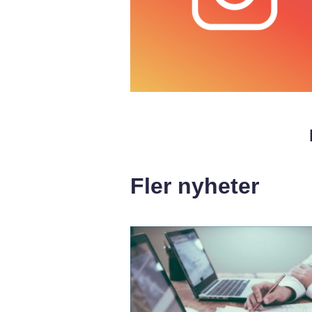
Fler nyheter