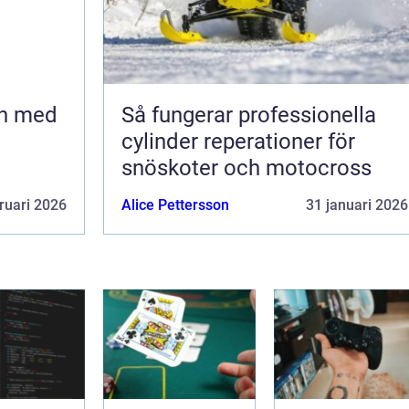
en med
Så fungerar professionella
cylinder reperationer för
snöskoter och motocross
ruari 2026
Alice Pettersson
31 januari 2026