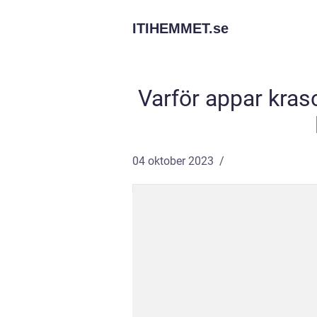
ITIHEMMET.
se
Varför appar kra
04 oktober 2023