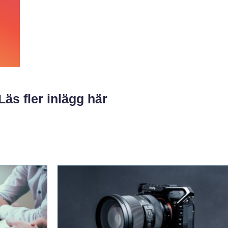
Läs fler inlägg här