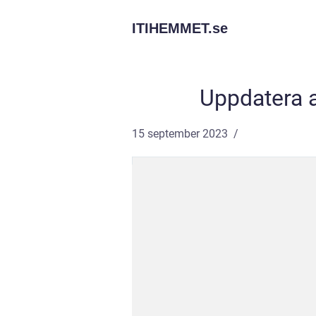
ITIHEMMET.
se
Uppdatera a
15 september 2023