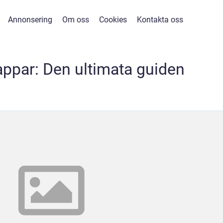
Annonsering
Om oss
Cookies
Kontakta oss
ppar: Den ultimata guiden