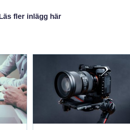
Läs fler inlägg här