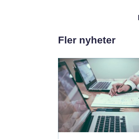
Fler nyheter