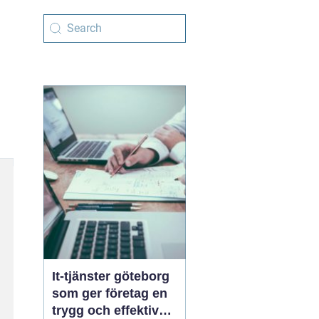
It-tjänster göteborg
som ger företag en
trygg och effektiv