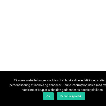
På vores website bruges cookies til at huske dine indstillinger, statist
personalisering af indhold og annoncer. Denne information deles med tre
Ved fortsat brug af websiden godkender du cookiepolitikken.
Ok
Privatlivspolitik