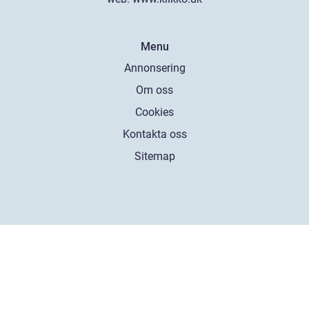
Menu
Annonsering
Om oss
Cookies
Kontakta oss
Sitemap