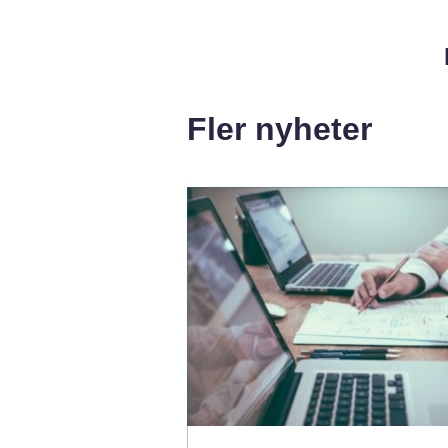
Fler nyheter