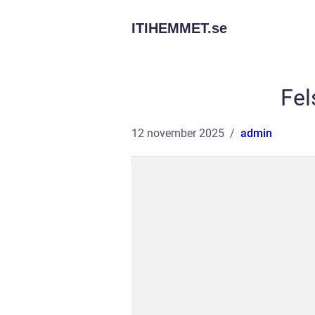
ITIHEMMET.
se
Fel
12 november 2025
admin