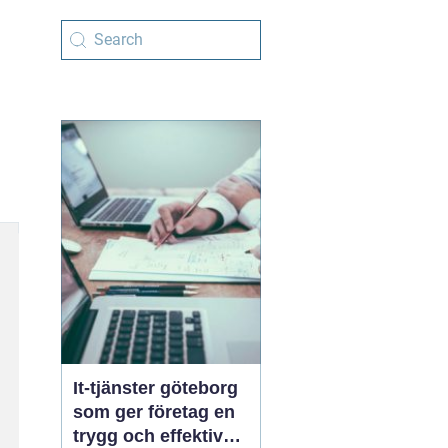
It-tjänster göteborg
som ger företag en
trygg och effektiv