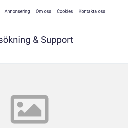
Annonsering
Om oss
Cookies
Kontakta oss
sökning & Support