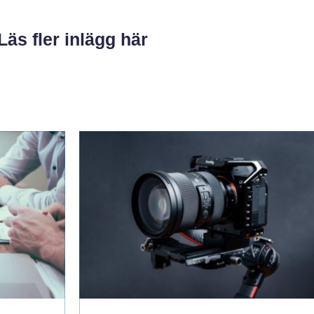
Läs fler inlägg här