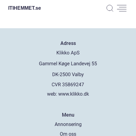
ITIHEMMET.
se
Adress
web:
www.klikko.dk
Menu
Annonsering
Om oss