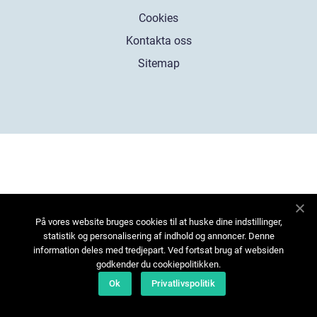
Cookies
Kontakta oss
Sitemap
På vores website bruges cookies til at huske dine indstillinger,
statistik og personalisering af indhold og annoncer. Denne
information deles med tredjepart. Ved fortsat brug af websiden
godkender du cookiepolitikken.
Ok
Privatlivspolitik