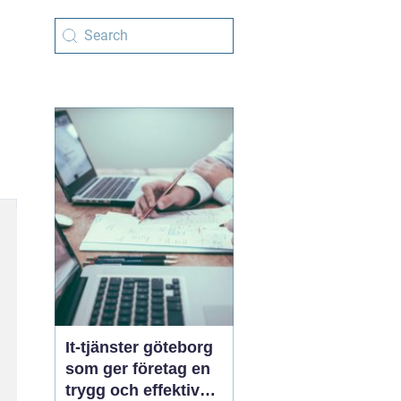
It-tjänster göteborg
som ger företag en
trygg och effektiv