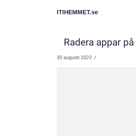
ITIHEMMET.
se
Radera appar på 
30 augusti 2023