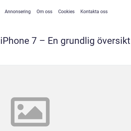
Annonsering
Om oss
Cookies
Kontakta oss
iPhone 7 – En grundlig översikt