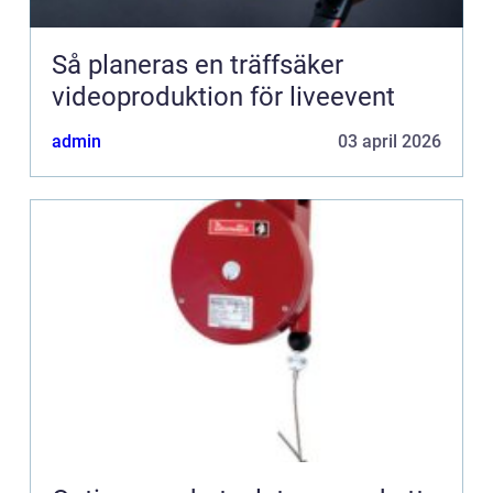
Så planeras en träffsäker
videoproduktion för liveevent
admin
03 april 2026