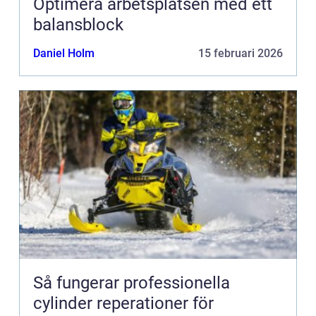
Optimera arbetsplatsen med ett
balansblock
Daniel Holm
15 februari 2026
Så fungerar professionella
cylinder reperationer för