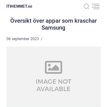
ITIHEMMET.
se
Översikt över appar som kraschar
Samsung
06 september 2023