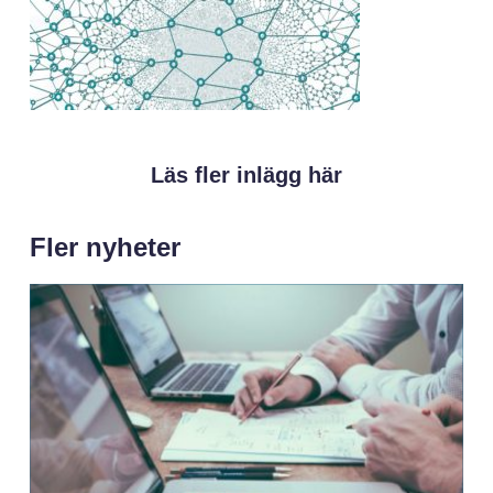
Läs fler inlägg här
Fler nyheter