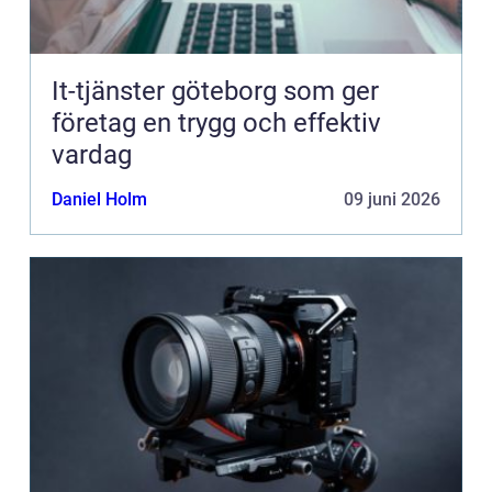
It-tjänster göteborg som ger
företag en trygg och effektiv
vardag
Daniel Holm
09 juni 2026