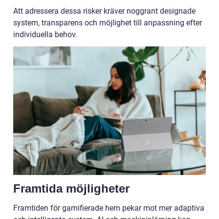
Att adressera dessa risker kräver noggrant designade
system, transparens och möjlighet till anpassning efter
individuella behov.
Framtida möjligheter
Framtiden för gamifierade hem pekar mot mer adaptiva