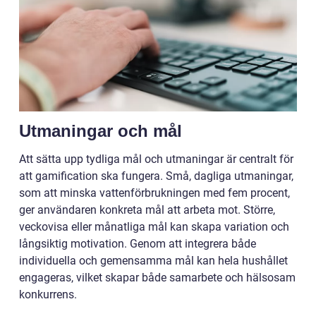
Utmaningar och mål
Att sätta upp tydliga mål och utmaningar är centralt för
att gamification ska fungera. Små, dagliga utmaningar,
som att minska vattenförbrukningen med fem procent,
ger användaren konkreta mål att arbeta mot. Större,
veckovisa eller månatliga mål kan skapa variation och
långsiktig motivation. Genom att integrera både
individuella och gemensamma mål kan hela hushållet
engageras, vilket skapar både samarbete och hälsosam
konkurrens.