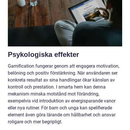
Psykologiska effekter
Gamification fungerar genom att engagera motivation,
belöning och positiv förstärkning. När användaren ser
konkreta resultat av sina handlingar ökar känslan av
kontroll och prestation. I smarta hem kan denna
mekanism minska motstånd mot förändring,
exempelvis vid introduktion av energisparande vanor
eller nya rutiner. För barn och unga kan spelifierade
element även göra lärande om hållbarhet och ansvar
roligare och mer begripligt.