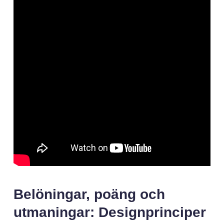
Belöningar, poäng och
utmaningar: Designprinciper