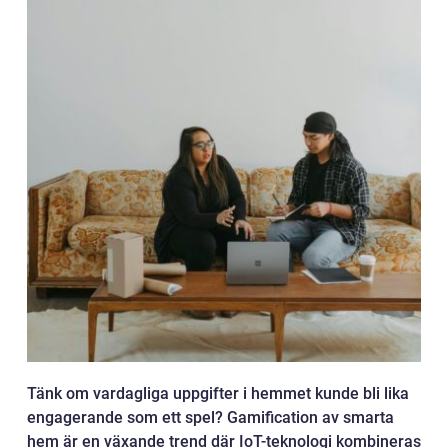
Tänk om vardagliga uppgifter i hemmet kunde bli lika
engagerande som ett spel? Gamification av smarta
hem är en växande trend där IoT-teknologi kombineras