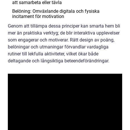
att samarbeta eller tävla
Belöning: Omväxlande digitala och fysiska
incitament för motivation
Genom att tillämpa dessa principer kan smarta hem bli
mer än praktiska verktyg; de blir interaktiva upplevelser
som engagerar och motiverar. Rätt design av poäng,
belöningar och utmaningar förvandlar vardagliga
rutiner till lekfulla aktiviteter, vilket ökar både
deltagande och långsiktiga beteendeförändringar.