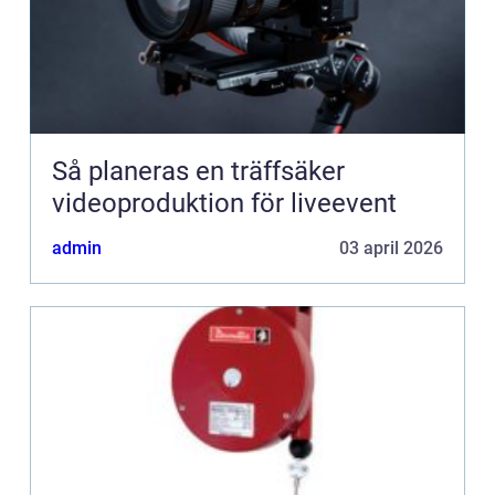
Så planeras en träffsäker
videoproduktion för liveevent
admin
03 april 2026