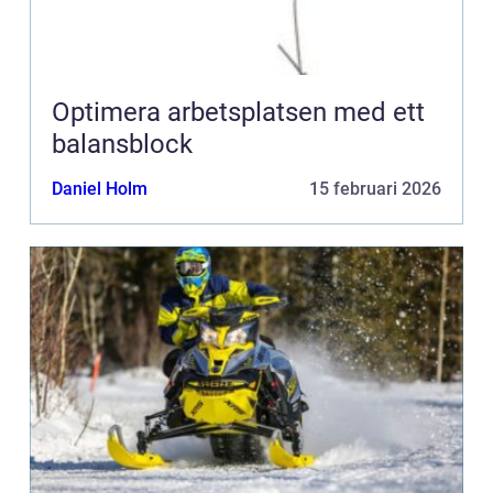
Optimera arbetsplatsen med ett
balansblock
Daniel Holm
15 februari 2026