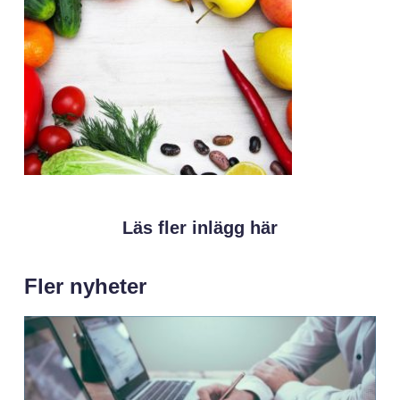
Läs fler inlägg här
Fler nyheter