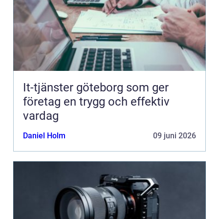
It-tjänster göteborg som ger
företag en trygg och effektiv
vardag
Daniel Holm
09 juni 2026