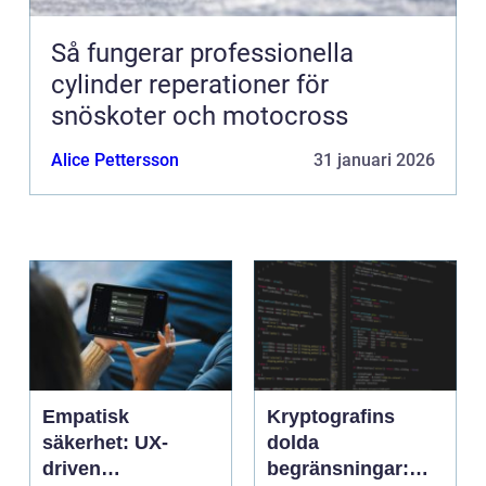
Så fungerar professionella
cylinder reperationer för
snöskoter och motocross
Alice Pettersson
31 januari 2026
Empatisk
Kryptografins
säkerhet: UX-
dolda
driven
begränsningar: