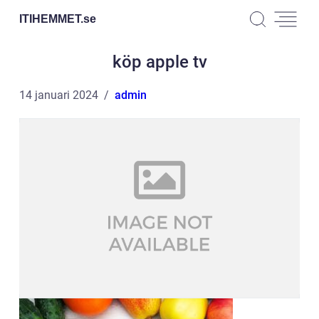
ITIHEMMET.
se
köp apple tv
14 januari 2024
admin