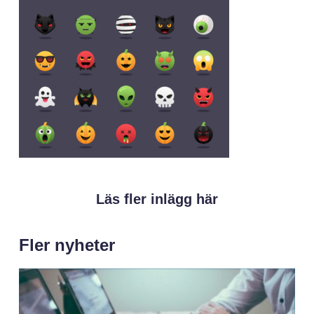
Läs fler inlägg här
Fler nyheter