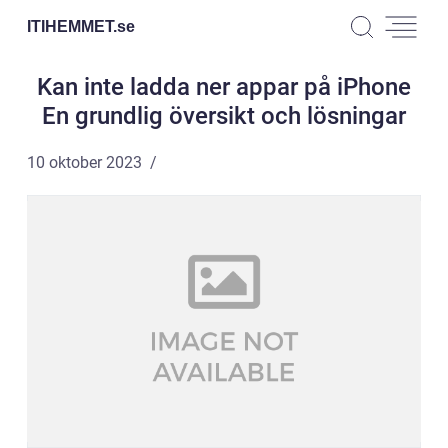
ITIHEMMET.
se
Kan inte ladda ner appar på iPhone
En grundlig översikt och lösningar
10 oktober 2023