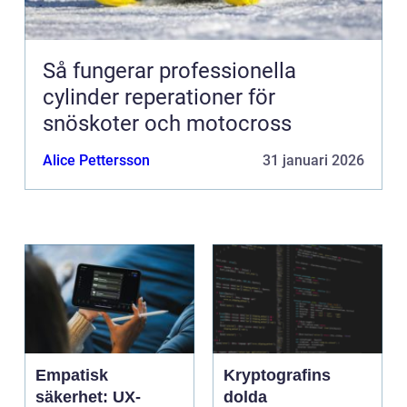
Så fungerar professionella
cylinder reperationer för
snöskoter och motocross
Alice Pettersson
31 januari 2026
Empatisk
Kryptografins
säkerhet: UX-
dolda