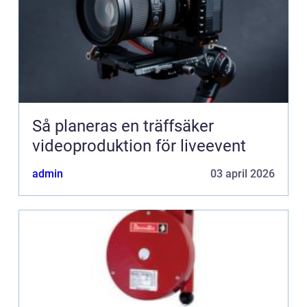
Så planeras en träffsäker
videoproduktion för liveevent
admin
03 april 2026