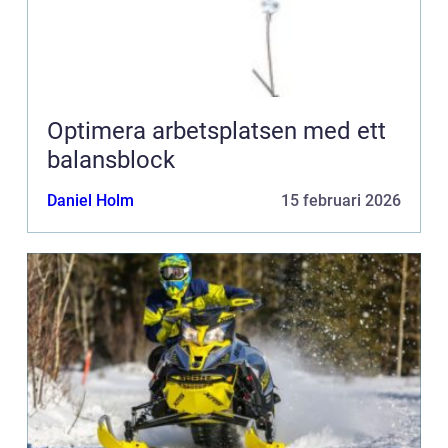
Optimera arbetsplatsen med ett
balansblock
Daniel Holm
15 februari 2026