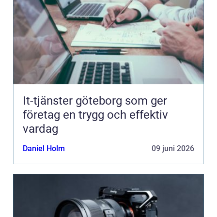
It-tjänster göteborg som ger
företag en trygg och effektiv
vardag
Daniel Holm
09 juni 2026