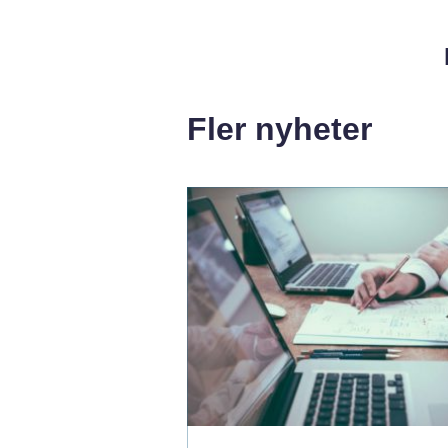
Fler nyheter