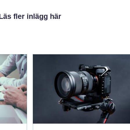
Läs fler inlägg här