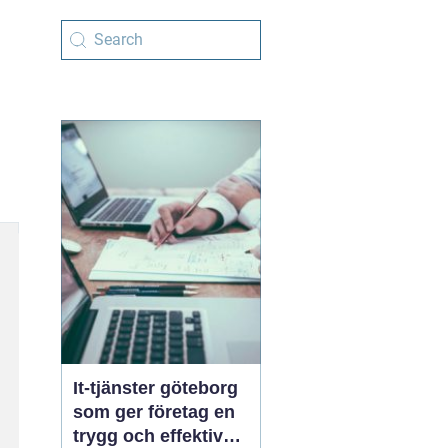
It-tjänster göteborg
som ger företag en
trygg och effektiv