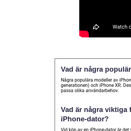
Vad är några populär
Några populära modeller av iPhone
generationen) och iPhone XR. Dessa
passa olika användarbehov.
Vad är några viktiga 
iPhone-dator?
Vid köp av en iPhone-dator är det 