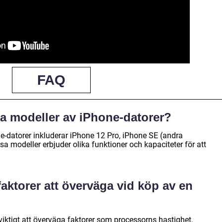
FAQ
a modeller av iPhone-datorer?
-datorer inkluderar iPhone 12 Pro, iPhone SE (andra
 modeller erbjuder olika funktioner och kapaciteter för att
faktorer att överväga vid köp av en
viktigt att överväga faktorer som processorns hastighet,