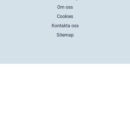
Om oss
Cookies
Kontakta oss
Sitemap