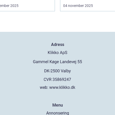
ember 2025
04 november 2025
Adress
web:
www.klikko.dk
Menu
Annonsering