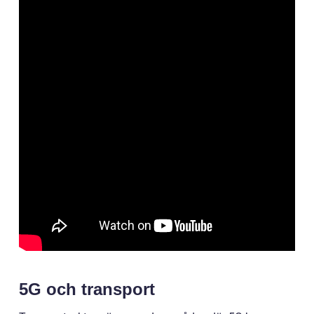
5G och transport