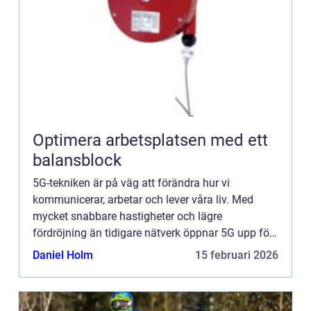
Optimera arbetsplatsen med ett
balansblock
5G-tekniken är på väg att förändra hur vi
kommunicerar, arbetar och lever våra liv. Med
mycket snabbare hastigheter och lägre
fördröjning än tidigare nätverk öppnar 5G upp för
helt ny...
Daniel Holm
15 februari 2026