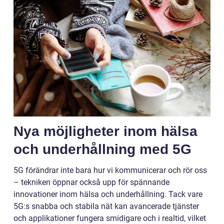
Nya möjligheter inom hälsa
och underhållning med 5G
5G förändrar inte bara hur vi kommunicerar och rör oss
– tekniken öppnar också upp för spännande
innovationer inom hälsa och underhållning. Tack vare
5G:s snabba och stabila nät kan avancerade tjänster
och applikationer fungera smidigare och i realtid, vilket