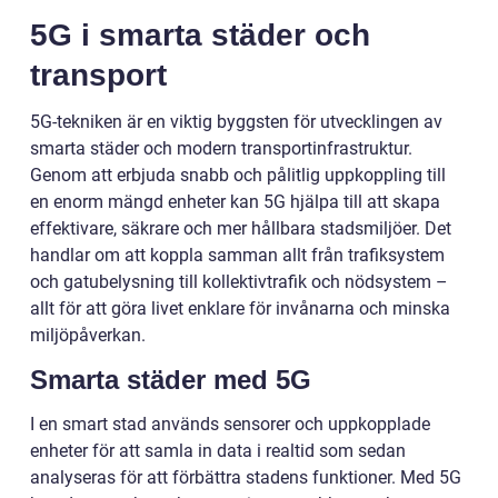
5G i smarta städer och
transport
5G-tekniken är en viktig byggsten för utvecklingen av
smarta städer och modern transportinfrastruktur.
Genom att erbjuda snabb och pålitlig uppkoppling till
en enorm mängd enheter kan 5G hjälpa till att skapa
effektivare, säkrare och mer hållbara stadsmiljöer. Det
handlar om att koppla samman allt från trafiksystem
och gatubelysning till kollektivtrafik och nödsystem –
allt för att göra livet enklare för invånarna och minska
miljöpåverkan.
Smarta städer med 5G
I en smart stad används sensorer och uppkopplade
enheter för att samla in data i realtid som sedan
analyseras för att förbättra stadens funktioner. Med 5G