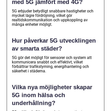
med 5G jämfört med 4G?
5G erbjuder betydligt snabbare hastigheter och
mycket lägre fördröjning, vilket gör
realtidskommunikation och uppkoppling av
många enheter möjligt.
Hur påverkar 5G utvecklingen
av smarta städer?
5G gör det möjligt för sensorer och system att
kommunicera snabbt och effektivt, vilket
förbättrar trafikstyrning, energihantering och
säkerhet i städerna.
Vilka nya möjligheter skapar
5G inom hälsa och
underhållning?