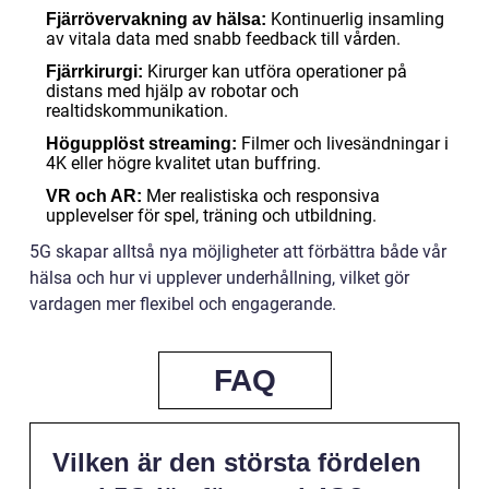
Kontinuerlig insamling
Fjärrövervakning av hälsa:
av vitala data med snabb feedback till vården.
Kirurger kan utföra operationer på
Fjärrkirurgi:
distans med hjälp av robotar och
realtidskommunikation.
Filmer och livesändningar i
Högupplöst streaming:
4K eller högre kvalitet utan buffring.
Mer realistiska och responsiva
VR och AR:
upplevelser för spel, träning och utbildning.
5G skapar alltså nya möjligheter att förbättra både vår
hälsa och hur vi upplever underhållning, vilket gör
vardagen mer flexibel och engagerande.
FAQ
Vilken är den största fördelen