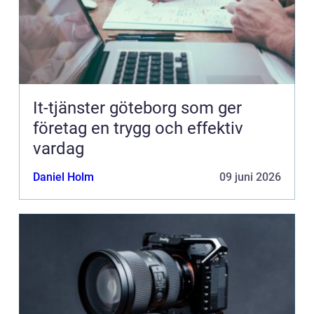
It-tjänster göteborg som ger
företag en trygg och effektiv
vardag
Daniel Holm
09 juni 2026