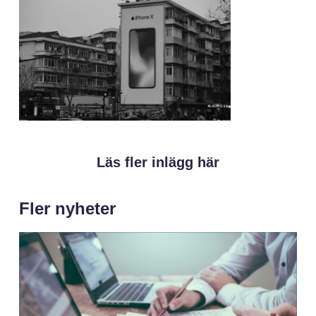
Läs fler inlägg här
Fler nyheter