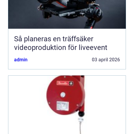
Så planeras en träffsäker
videoproduktion för liveevent
admin
03 april 2026