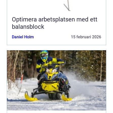
Optimera arbetsplatsen med ett
balansblock
Daniel Holm
15 februari 2026