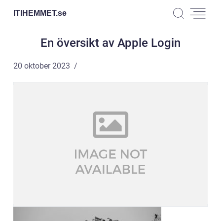
ITIHEMMET.
se
En översikt av Apple Login
20 oktober 2023