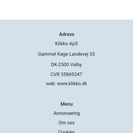
Adress
web:
www.klikko.dk
Menu
Annonsering
Om oss
Cookies