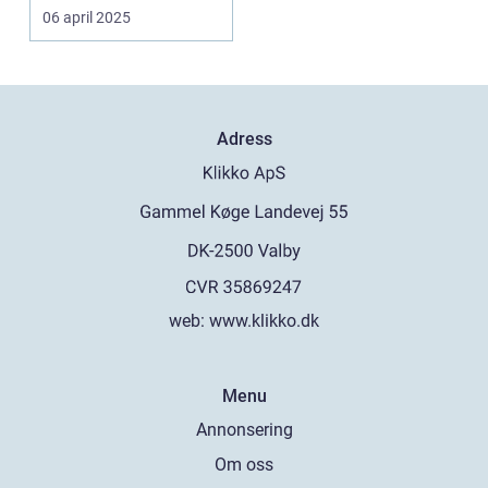
06 april 2025
Adress
web:
www.klikko.dk
Menu
Annonsering
Om oss