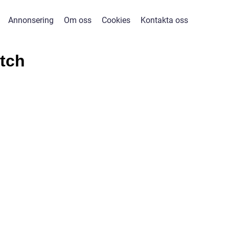
Annonsering
Om oss
Cookies
Kontakta oss
atch