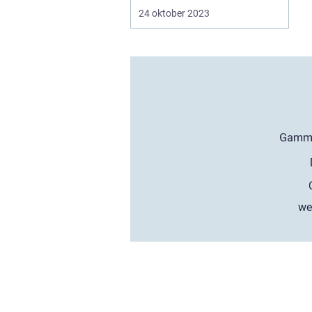
24 oktober 2023
we