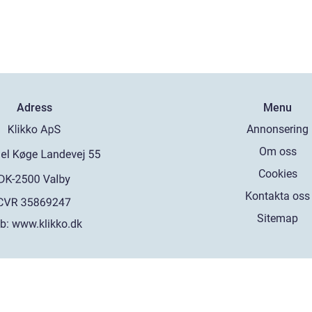
Adress
Menu
Annonsering
Om oss
Cookies
Kontakta oss
Sitemap
b:
www.klikko.dk