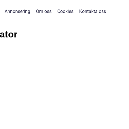
Annonsering
Om oss
Cookies
Kontakta oss
ator