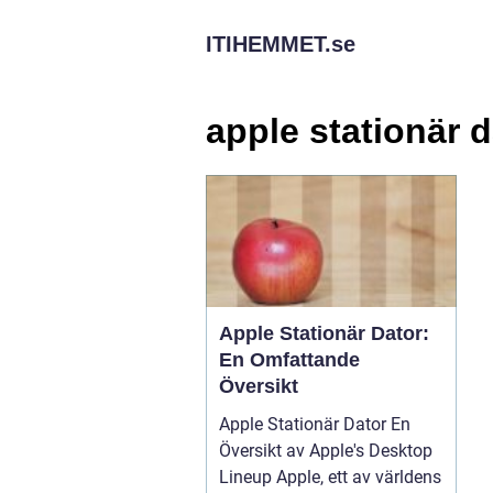
ITIHEMMET.
se
apple stationär d
Apple Stationär Dator:
En Omfattande
Översikt
Apple Stationär Dator En
Översikt av Apple's Desktop
Lineup Apple, ett av världens