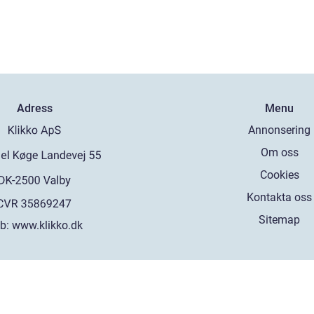
Adress
Menu
Annonsering
Om oss
Cookies
Kontakta oss
Sitemap
b:
www.klikko.dk