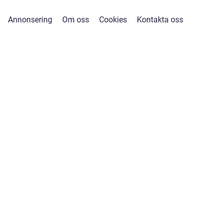
Annonsering
Om oss
Cookies
Kontakta oss