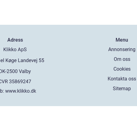
Adress
Menu
Annonsering
Om oss
Cookies
Kontakta oss
Sitemap
b:
www.klikko.dk