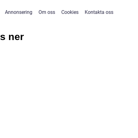
Annonsering
Om oss
Cookies
Kontakta oss
s ner