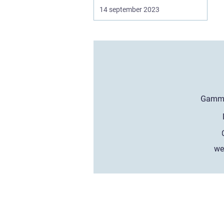
14 september 2023
we