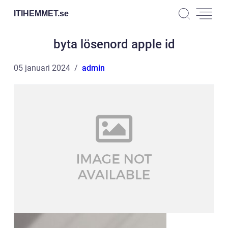
ITIHEMMET.
se
byta lösenord apple id
05 januari 2024
admin