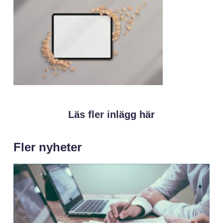
Läs fler inlägg här
Fler nyheter