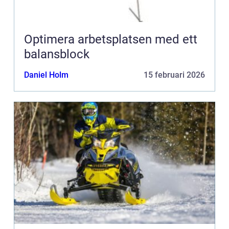
Optimera arbetsplatsen med ett
balansblock
Daniel Holm
15 februari 2026