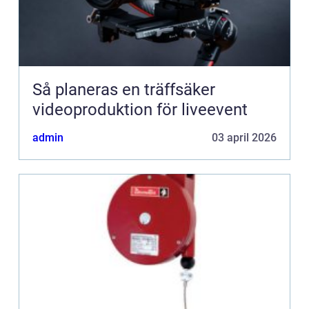
Så planeras en träffsäker
videoproduktion för liveevent
admin
03 april 2026