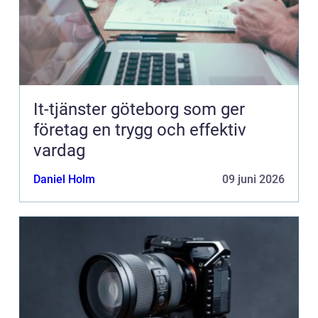
It-tjänster göteborg som ger
företag en trygg och effektiv
vardag
Daniel Holm
09 juni 2026