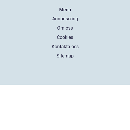
Menu
Annonsering
Om oss
Cookies
Kontakta oss
Sitemap