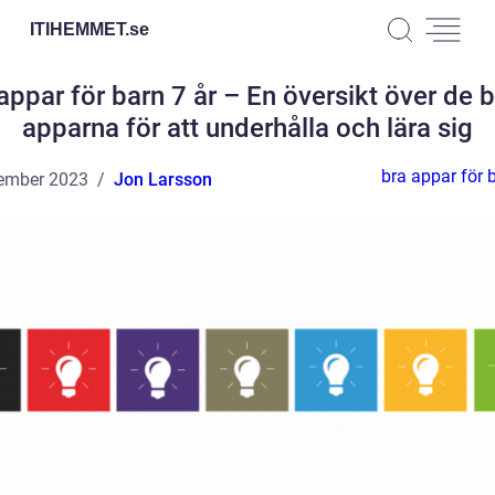
ITIHEMMET.
se
appar för barn 7 år – En översikt över de 
apparna för att underhålla och lära sig
bra appar för 
ember 2023
Jon Larsson