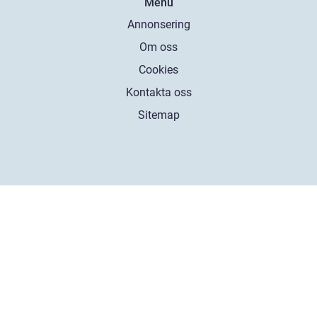
Menu
Annonsering
Om oss
Cookies
Kontakta oss
Sitemap