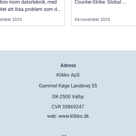
tion inom datorteknik, med
Counter-Strike: Global ...
tet att lösa problem som d...
ember 2025
04 november 2025
Adress
web:
www.klikko.dk