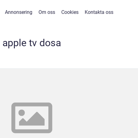
Annonsering
Om oss
Cookies
Kontakta oss
apple tv dosa