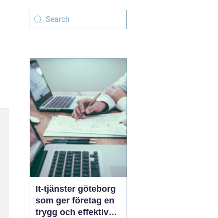
It-tjänster göteborg
som ger företag en
trygg och effektiv