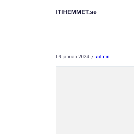
ITIHEMMET.
se
09 januari 2024
admin