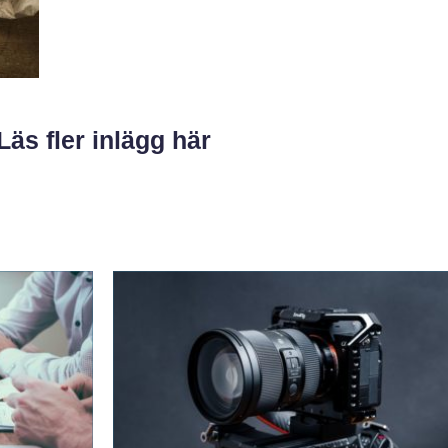
Läs fler inlägg här