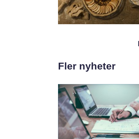
Fler nyheter