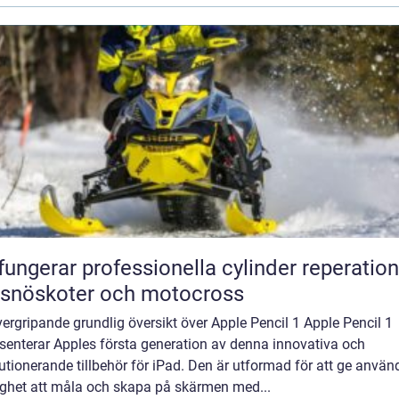
fungerar professionella cylinder reperation
 snöskoter och motocross
ergripande grundlig översikt över Apple Pencil 1 Apple Pencil 1
senterar Apples första generation av denna innovativa och
utionerande tillbehör för iPad. Den är utformad för att ge anvä
ighet att måla och skapa på skärmen med...