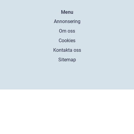
Menu
Annonsering
Om oss
Cookies
Kontakta oss
Sitemap