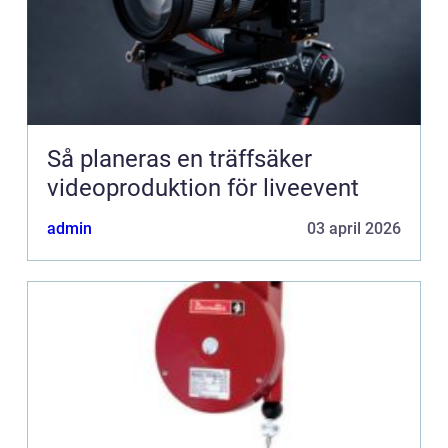
Så planeras en träffsäker
videoproduktion för liveevent
admin
03 april 2026