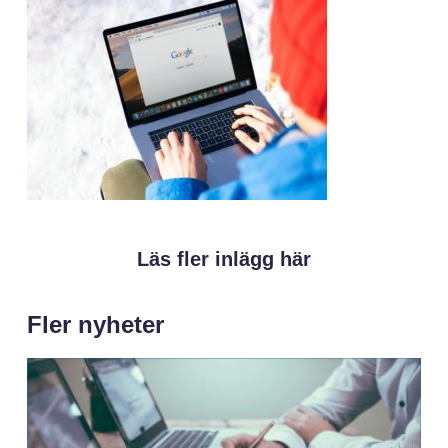
Läs fler inlägg här
Fler nyheter