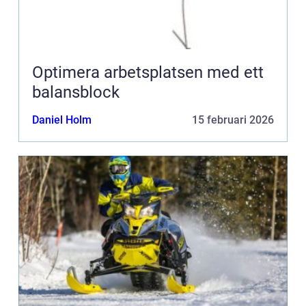
Optimera arbetsplatsen med ett
balansblock
Daniel Holm
15 februari 2026