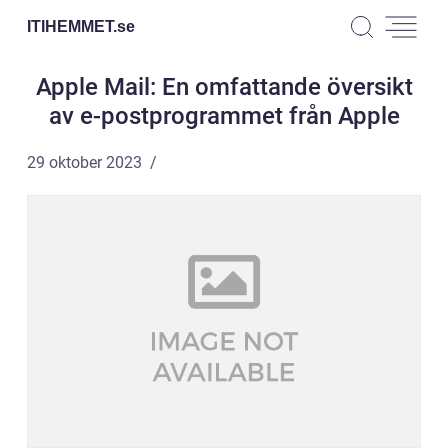
ITIHEMMET.
se
Apple Mail: En omfattande översikt
av e-postprogrammet från Apple
29 oktober 2023