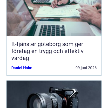
It-tjänster göteborg som ger
företag en trygg och effektiv
vardag
Daniel Holm
09 juni 2026