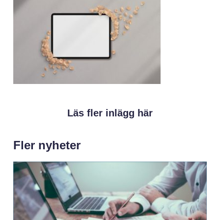
Läs fler inlägg här
Fler nyheter