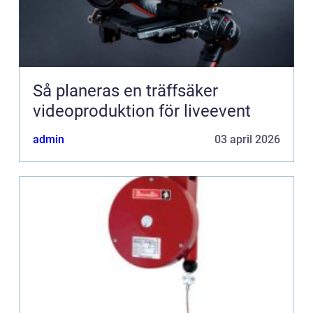
Så planeras en träffsäker
videoproduktion för liveevent
admin
03 april 2026