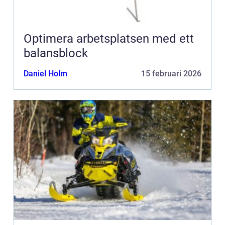
Optimera arbetsplatsen med ett
balansblock
Daniel Holm
15 februari 2026