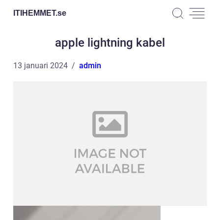
ITIHEMMET.
se
apple lightning kabel
13 januari 2024
admin