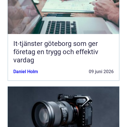
It-tjänster göteborg som ger
företag en trygg och effektiv
vardag
Daniel Holm
09 juni 2026