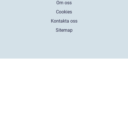
Om oss
Cookies
Kontakta oss
Sitemap