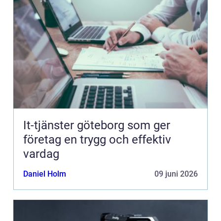
It-tjänster göteborg som ger
företag en trygg och effektiv
vardag
Daniel Holm
09 juni 2026