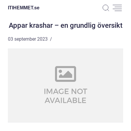
ITIHEMMET.
se
Appar krashar – en grundlig översikt
03 september 2023