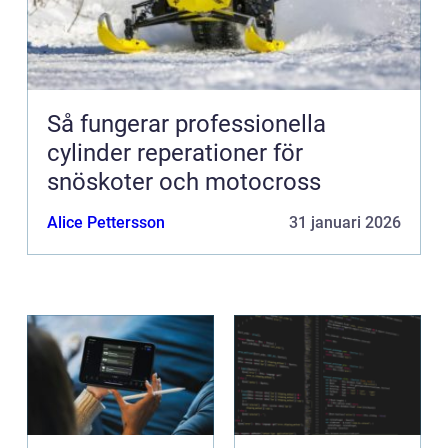
Så fungerar professionella
cylinder reperationer för
snöskoter och motocross
Alice Pettersson
31 januari 2026