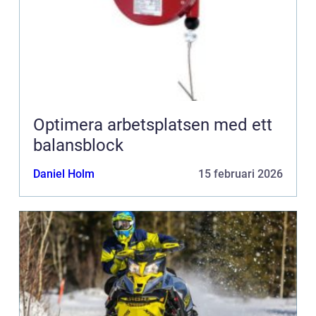
Optimera arbetsplatsen med ett
balansblock
Daniel Holm
15 februari 2026