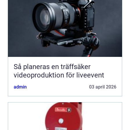
Så planeras en träffsäker
videoproduktion för liveevent
admin
03 april 2026