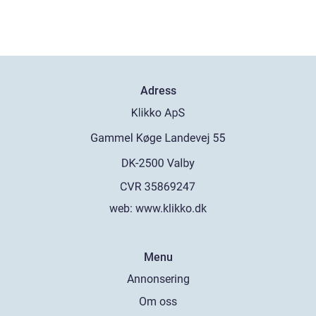
Adress
web:
www.klikko.dk
Menu
Annonsering
Om oss