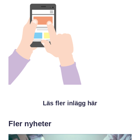
Läs fler inlägg här
Fler nyheter