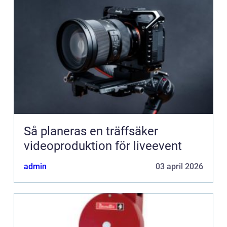
Så planeras en träffsäker
videoproduktion för liveevent
admin
03 april 2026