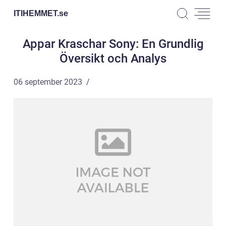
ITIHEMMET.
se
Appar Kraschar Sony: En Grundlig
Översikt och Analys
06 september 2023