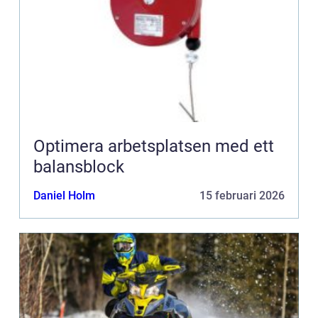
Optimera arbetsplatsen med ett
balansblock
Daniel Holm
15 februari 2026