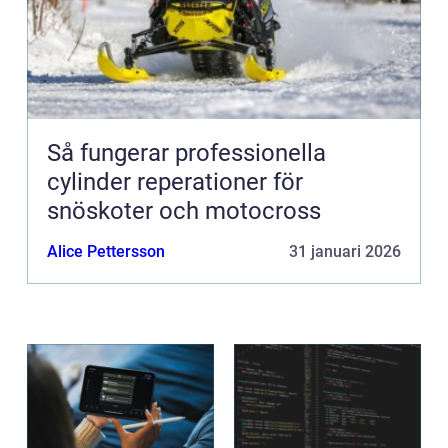
Så fungerar professionella
cylinder reperationer för
snöskoter och motocross
Alice Pettersson
31 januari 2026