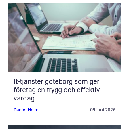
It-tjänster göteborg som ger
företag en trygg och effektiv
vardag
Daniel Holm
09 juni 2026