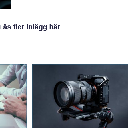
Läs fler inlägg här