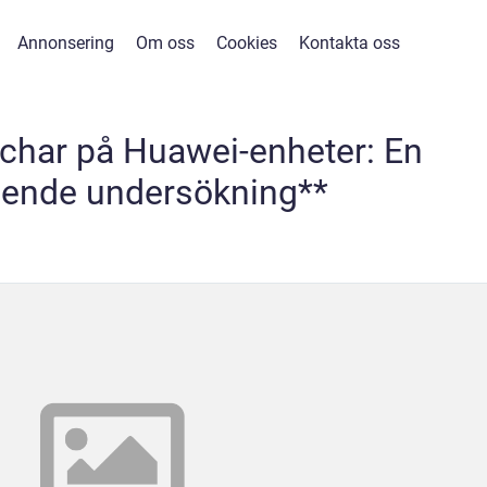
Annonsering
Om oss
Cookies
Kontakta oss
char på Huawei-enheter: En
ende undersökning**