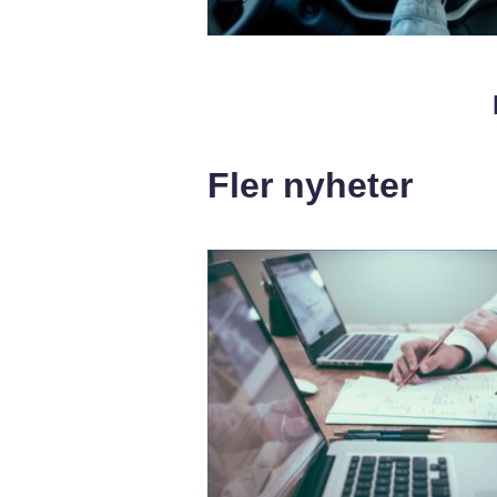
Fler nyheter