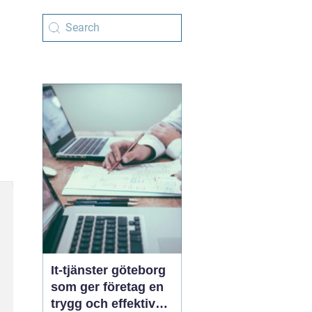
It-tjänster göteborg
som ger företag en
trygg och effektiv