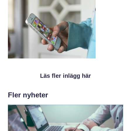
Läs fler inlägg här
Fler nyheter