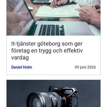
It-tjänster göteborg som ger
företag en trygg och effektiv
vardag
Daniel Holm
09 juni 2026