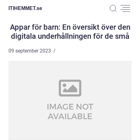
ITIHEMMET.
se
Appar för barn: En översikt över den
digitala underhållningen för de små
09 september 2023