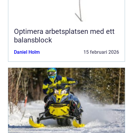
Optimera arbetsplatsen med ett
balansblock
Daniel Holm
15 februari 2026