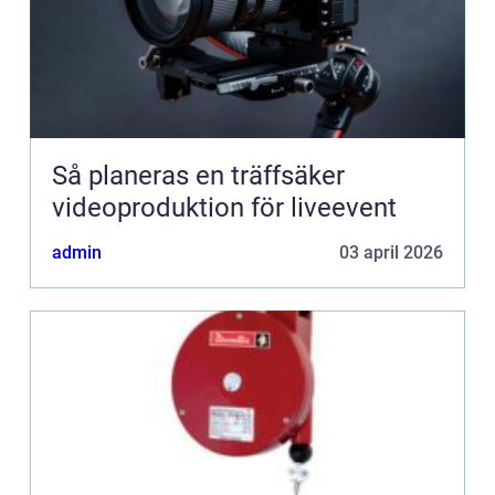
Så planeras en träffsäker
videoproduktion för liveevent
admin
03 april 2026