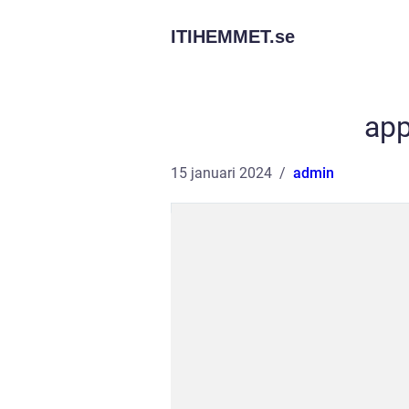
ITIHEMMET.
se
app
15 januari 2024
admin