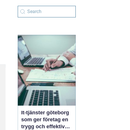
It-tjänster göteborg
som ger företag en
trygg och effektiv