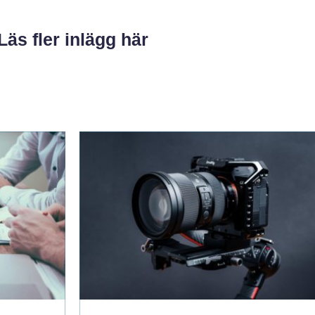
Läs fler inlägg här