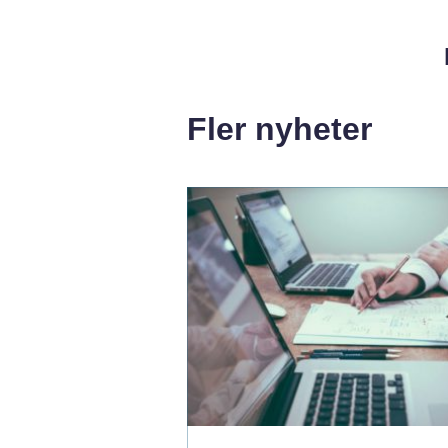
Fler nyheter