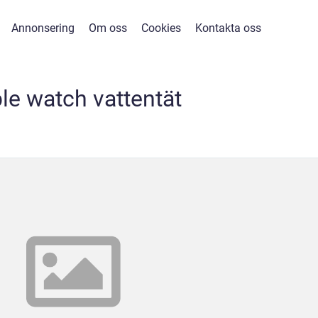
Annonsering
Om oss
Cookies
Kontakta oss
le watch vattentät