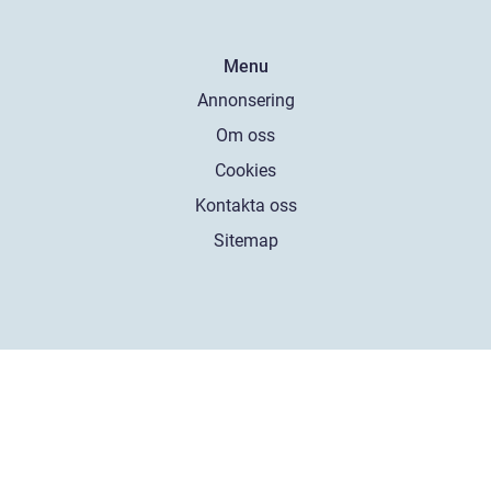
Menu
Annonsering
Om oss
Cookies
Kontakta oss
Sitemap